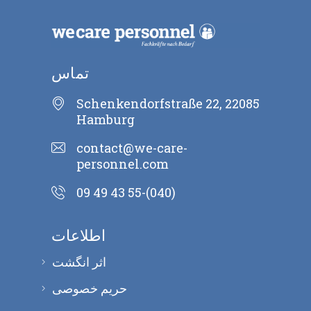
تماس
Schenkendorfstraße 22, 22085
Hamburg
contact@we-care-
personnel.com
(040)-55 43 49 09
اطلاعات
اثر انگشت
حریم خصوصی