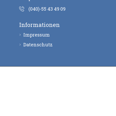
(040)-55 43 49 09
Informationen
Impressum
Datenschutz