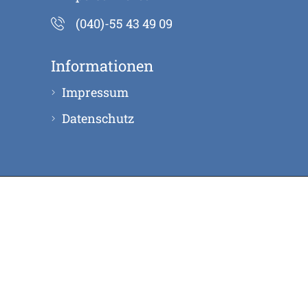
(040)-55 43 49 09
Informationen
Impressum
Datenschutz