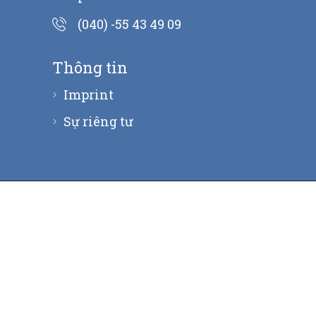
(040) -55 43 49 09
Thông tin
Imprint
Sự riêng tư