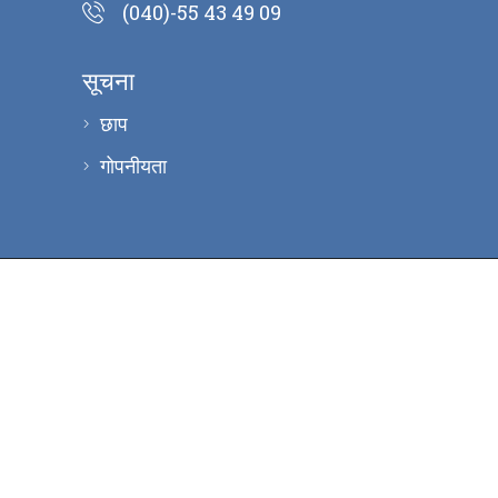
(040)-55 43 49 09
सूचना
छाप
गोपनीयता