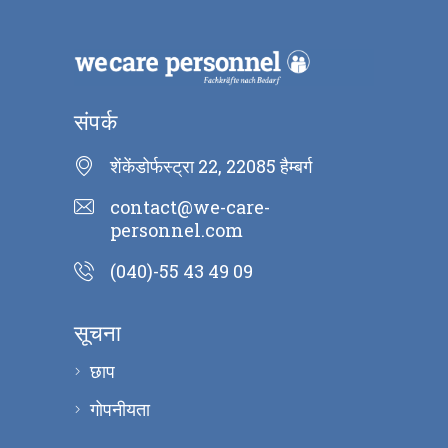
संपर्क
शेंकेंडोर्फस्ट्रा 22, 22085 हैम्बर्ग
contact@we-care-
personnel.com
(040)-55 43 49 09
सूचना
छाप
गोपनीयता