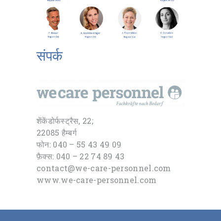
संपर्क
शेंकेंडोर्फस्ट्रैस, 22;
22085 हैम्बर्ग
फोन: 040 – 55 43 49 09
फ़ैक्स: 040 – 22 74 89 43
contact@we-care-personnel.com
www.we-care-personnel.com