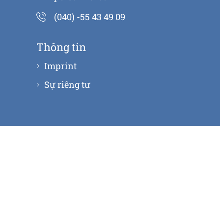
(040) -55 43 49 09
Thông tin
Imprint
Sự riêng tư